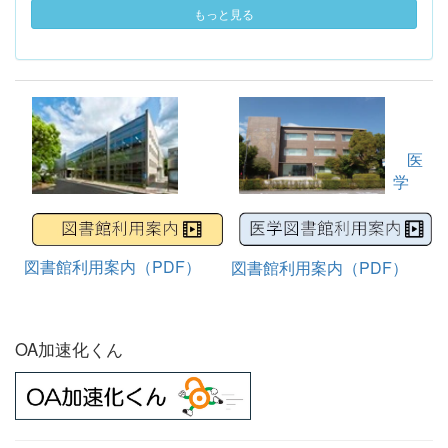
もっと見る
医
学
図書館利用案内（PDF）
図書館利用案内（PDF）
OA加速化くん