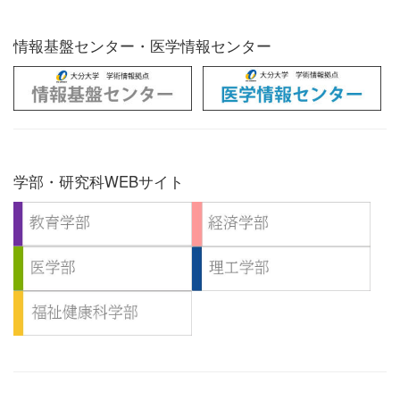
情報基盤センター・医学情報センター
学部・研究科WEBサイト