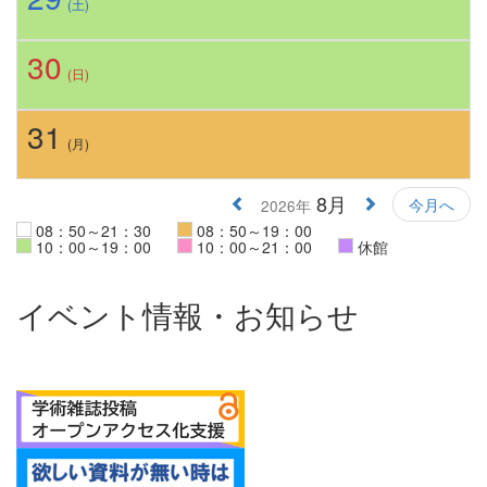
(土)
30
(日)
31
(月)
8月
今月へ
2026年
08：50～21：30
08：50～19：00
10：00～19：00
10：00～21：00
休館
イベント情報・お知らせ