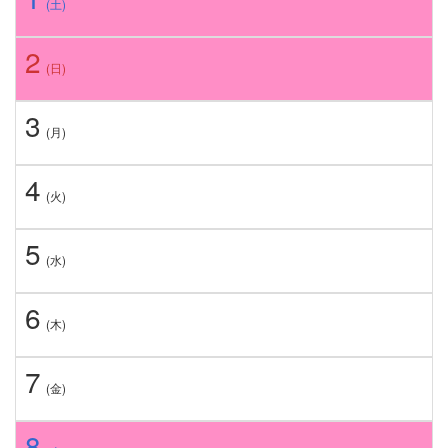
(土)
2
(日)
3
(月)
4
(火)
5
(水)
6
(木)
7
(金)
8