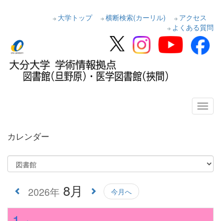
大学トップ
横断検索(カーリル)
アクセス
よくある質問
カレンダー
8月
2026年
今月へ
1