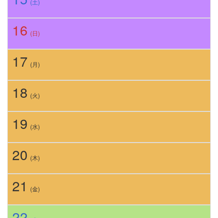
(土)
16
(日)
17
(月)
18
(火)
19
(水)
20
(木)
21
(金)
22