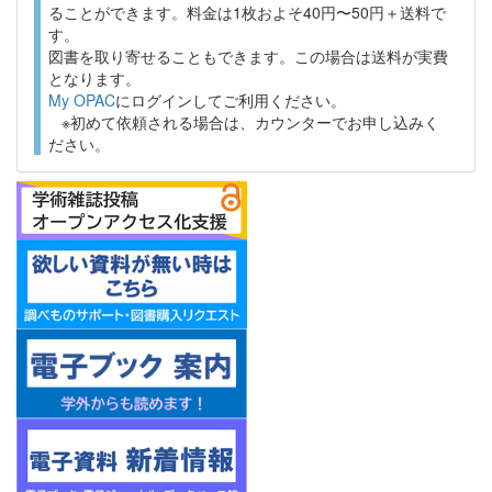
ることができます。料金は1枚およそ40円〜50円＋送料で
す。
図書を取り寄せることもできます。この場合は送料が実費
となります。
My OPAC
にログインしてご利用ください。
※初めて依頼される場合は、カウンターでお申し込みく
ださい。