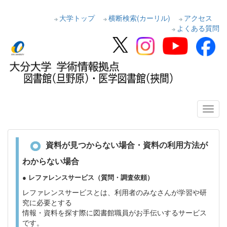
大学トップ
横断検索(カーリル)
アクセス
よくある質問
資料が見つからない場合・資料の利用方法が
わからない場合
● レファレンスサービス（質問・調査依頼）
レファレンスサービスとは、利用者のみなさんが学習や研
究に必要とする
情報・資料を探す際に図書館職員がお手伝いするサービス
です。