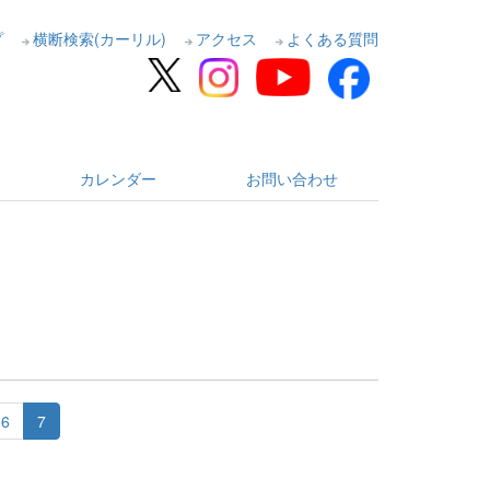
プ
横断検索(カーリル)
アクセス
よくある質問
カレンダー
お問い合わせ
6
7