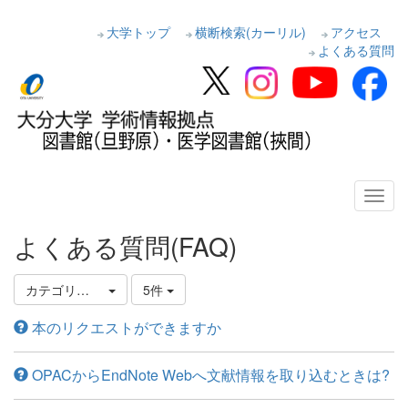
大学トップ
横断検索(カーリル)
アクセス
よくある質問
よくある質問(FAQ)
カテゴリ選択
5件
本のリクエストができますか
OPACからEndNote Webへ文献情報を取り込むときは?