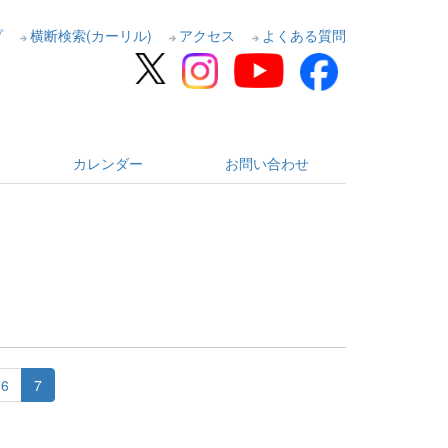
プ
横断検索(カーリル)
アクセス
よくある質問
カレンダー
お問い合わせ
6
7