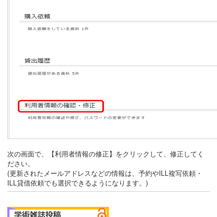
次の画面で、【利用者情報の修正】をクリックして、修正してく
ださい。
(更新されたメールアドレスなどの情報は、予約やILL複写依頼・
ILL貸借依頼でも選択できるようになります。)