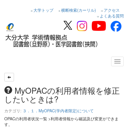
大学トップ
横断検索(カーリル)
アクセス
よくある質問
MyOPACの利用者情報を修正
したいときは?
カテゴリ:
３．１．MyOPAC(学内者限定)について
OPACの利用者状況一覧 >利用者情報から確認及び変更ができま
す。