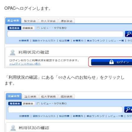
OPACへログインします。
「利用状況の確認」にある「○○さんへのお知らせ」をクリックし
ます。