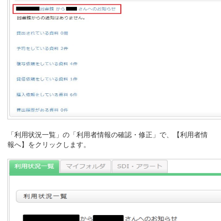
「利用状況一覧」の「利用者情報の確認・修正」で、【利用者情
報へ】をクリックします。