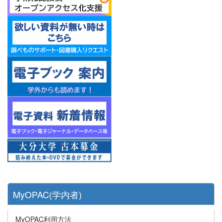
MyOPAC(学内者)
MyOPAC利用方法