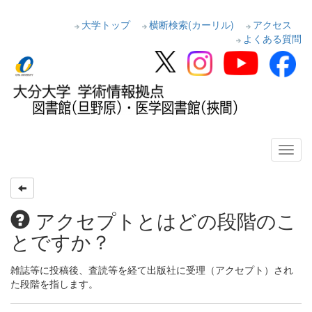
大学トップ
横断検索(カーリル)
アクセス
よくある質問
アクセプトとはどの段階のこ
とですか？
雑誌等に投稿後、査読等を経て出版社に受理（アクセプト）され
た段階を指します。