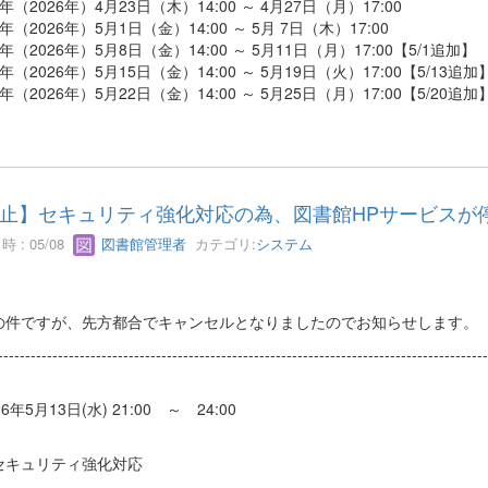
年（2026年）4月23日（木）14:00 ～ 4月27日（月）17:00
年（2026年）5月1日（金）14:00 ～ 5月 7日（木）17:00
年（2026年）5月8日（金）14:00 ～ 5月11日（月）17:00【5/1追加】
年（2026年）5月15日（金）14:00 ～ 5月19日（火）17:00【5/13追加
年（2026年）5月22日（金）14:00 ～ 5月25日（月）17:00【5/20追加
止】セキュリティ強化対応の為、図書館HPサービスが
 : 05/08
図書館管理者
カテゴリ:
システム
の件ですが、先方都合でキャンセルとなりましたのでお知らせします。
------------------------------------------------------------------------------------------
6年5月13日(水) 21:00 ～ 24:00
キュリティ強化対応