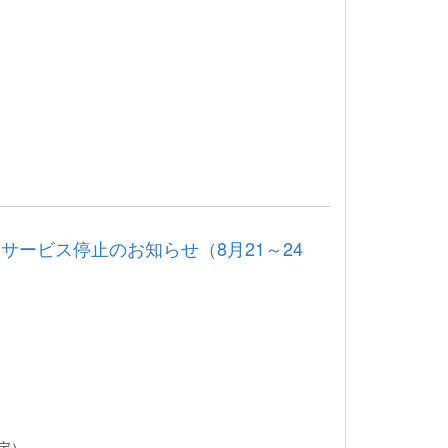
ービス停止のお知らせ（8月21～24
予定）