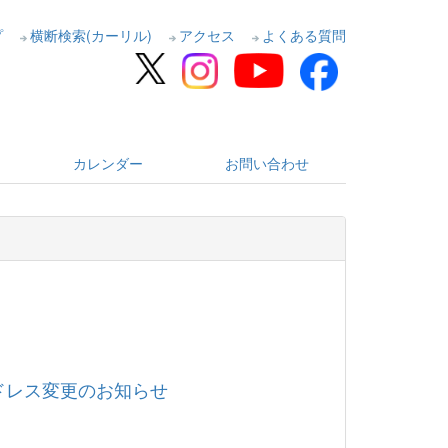
プ
横断検索(カーリル)
アクセス
よくある質問
カレンダー
お問い合わせ
アドレス変更のお知らせ