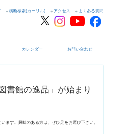
プ
横断検索(カーリル)
アクセス
よくある質問
カレンダー
お問い合わせ
図書館の逸品」が始まり
ています。興味のある方は、ぜひ足をお運び下さい。