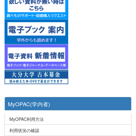
MyOPAC(学内者)
MyOPAC利用方法
利用状況の確認