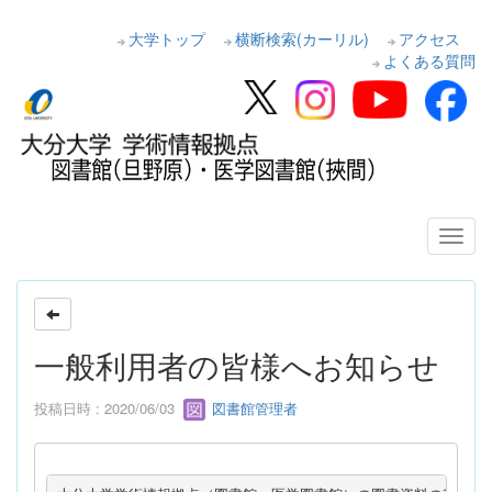
大学トップ
横断検索(カーリル)
アクセス
よくある質問
一般利用者の皆様へお知らせ
投稿日時 : 2020/06/03
図書館管理者