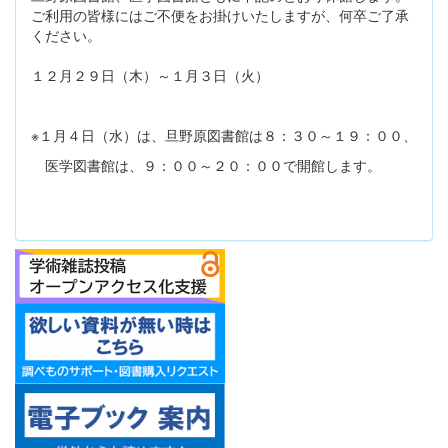
ご利用の皆様にはご不便をお掛けいたしますが、何卒ご了承
ください。
１２月２９日（木）～１月３日（火）
※１月４日（水）は、旦野原図書館は８：３０～１９：００、
医学図書館は、９：００～２０：００で開館します。