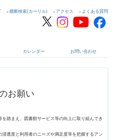
プ
横断検索(カーリル)
アクセス
よくある質問
カレンダー
お問い合わせ
のお願い
等を踏まえ、図書館サービス等の向上に取り組んでき
の浸透度と利用者のニーズや満足度等を把握するアン