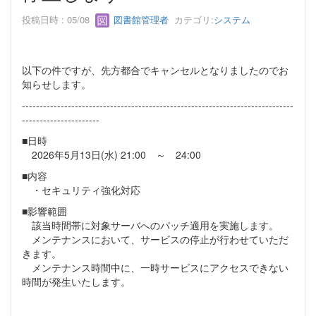
投稿日時 : 05/08
図書館管理者
カテゴリ:
システム
以下の件ですが、先方都合でキャンセルとなりましたのでお
知らせします。
-----------------------------------------------------------------------------
----------------------
■日時
2026年5月13日(水) 21:00 ～ 24:00
■内容
・セキュリティ強化対応
■影響範囲
該当時間帯に対象サーバへのパッチ適用を実施します。
メンテナンスにおいて、サービスの停止が行わせていただ
きます。
メンテナンス時間中に、一時サービスにアクセスできない
時間が発生いたします。