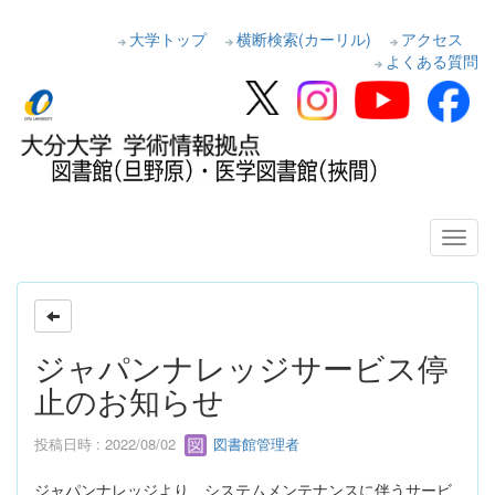
大学トップ
横断検索(カーリル)
アクセス
よくある質問
ジャパンナレッジサービス停
止のお知らせ
投稿日時 : 2022/08/02
図書館管理者
ジャパンナレッジより、システムメンテナンスに伴うサービ