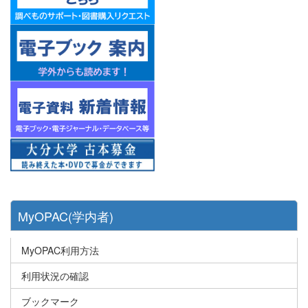
MyOPAC(学内者)
MyOPAC利用方法
利用状況の確認
ブックマーク