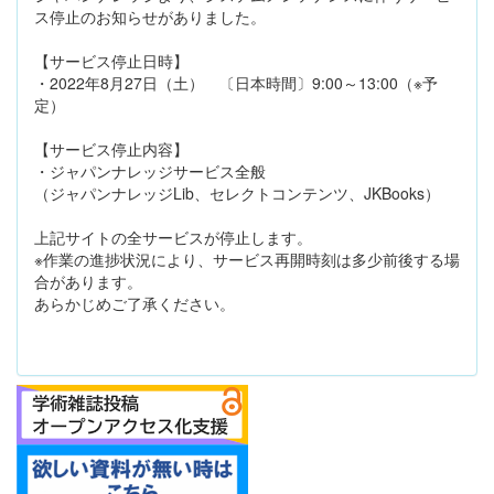
ス停止のお知らせがありました。
【サービス停止日時】
・2022年8月27日（土） 〔日本時間〕9:00～13:00（※予
定）
【サービス停止内容】
・ジャパンナレッジサービス全般
（ジャパンナレッジLib、セレクトコンテンツ、JKBooks）
上記サイトの全サービスが停止します。
※作業の進捗状況により、サービス再開時刻は多少前後する場
合があります。
あらかじめご了承ください。