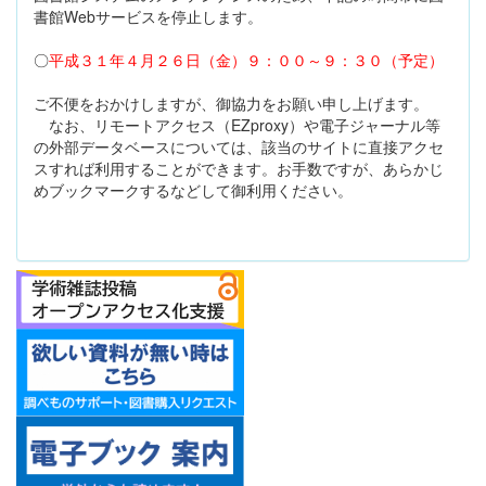
書館Webサービスを停止します。
〇
平成３１年４月２６日（金）９：００～９：３０（予定）
ご不便をおかけしますが、御協力をお願い申し上げます。
なお、リモートアクセス（EZproxy）や電子ジャーナル等
の外部データベースについては、該当のサイトに直接アクセ
スすれば利用することができます。お手数ですが、あらかじ
めブックマークするなどして御利用ください。