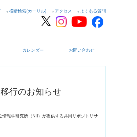
プ
横断検索(カーリル)
アクセス
よくある質問
カレンダー
お問い合わせ
）移行のお知らせ
情報学研究所（NII）が提供する共用リポジトリサ