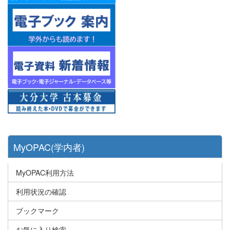
MyOPAC(学内者)
MyOPAC利用方法
利用状況の確認
ブックマーク
お気に入り検索