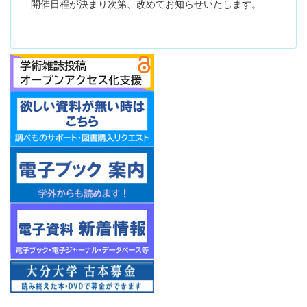
開催日程が決まり次第、改めてお知らせいたします。