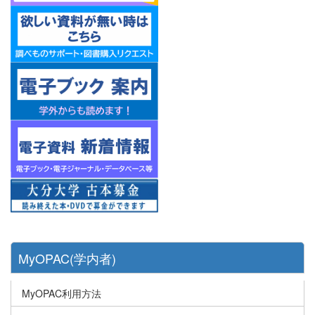
MyOPAC(学内者)
MyOPAC利用方法