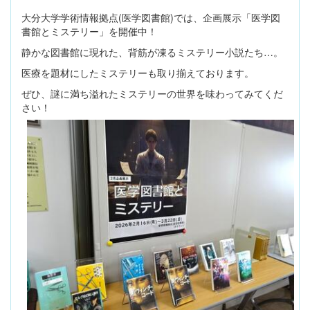
大分大学学術情報拠点(医学図書館)では、企画展示「医学図
書館とミステリー」を開催中！
静かな図書館に現れた、背筋が凍るミステリー小説たち…。
医療を題材にしたミステリーも取り揃えております。
ぜひ、謎に満ち溢れたミステリーの世界を味わってみてくだ
さい！