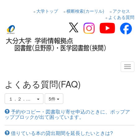
大学トップ
横断検索(カーリル)
アクセス
よくある質問
よくある質問(FAQ)
１．２．貸出・返却・予約の仕方
5件
予約やコピー・図書取り寄せ申込のときに、ポップア
ップブロックが出て困っています。
借りている本の貸出期間を延長したいときは?