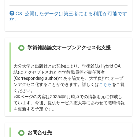
Q8. 公開したデータは第三者による利用が可能です
か。
学術雑誌論文オープンアクセス化支援
大分大学と出版社との契約により、学術雑誌(Hybrid OA
誌)にアクセプトされた本学教職員等が責任著者
(Corresponding author)である論文を、大学負担でオープ
ンアクセス化することができます。詳しくは
こちら
をご覧
ください。
※本ページの内容は2025年5月時点での情報を元に作成し
ています。今後、提供サービス拡大等にあわせて随時情報
を更新する予定です。
お問合せ先