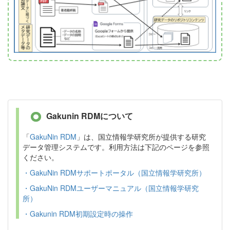
Gakunin RDMについて
「
GakuNin RDM
」は、国立情報学研究所が提供する研究
データ管理システムです。利用方法は下記のページを参照
ください。
・GakuNin RDMサポートポータル（国立情報学研究所）
・GakuNin RDMユーザーマニュアル（国立情報学研究
所）
・Gakunin RDM初期設定時の操作