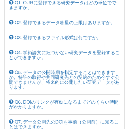
Q1. OURに登録できる研究データはどの単位でで
きますか。
Q2. 登録できるデータ容量の上限はありますか。
Q3. 登録できるファイル形式は何ですか。
Q4. 学術論文に紐づかない研究データを登録するこ
とができますか。
Q5. データの公開時期を指定することはできます
か。特許の取得や共同研究先との契約のため今すぐ公
開できませんが、将来的に公開したい研究データがあ
ります。
Q6. DOIのリンクが有効になるまでどのくらい時間
がかかりますか。
Q7. データ公開先のDOIを事前（公開前）に知るこ
とはできますか。