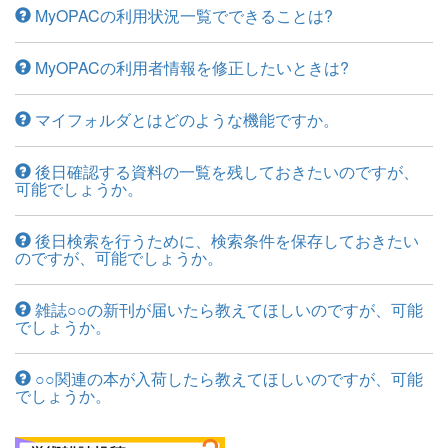
MyOPACの利用状況一覧でできることは?
MyOPACの利用者情報を修正したいときは?
マイフォルダとはどのような機能ですか。
後日確認する資料の一覧を残しておきたいのですが、
可能でしょうか。
後日検索を行うために、検索条件を保存しておきたい
のですが、可能でしょうか。
雑誌○○の新刊が届いたら教えてほしいのですが、可能
でしょうか。
○○関連の本が入荷したら教えてほしいのですが、可能
でしょうか。