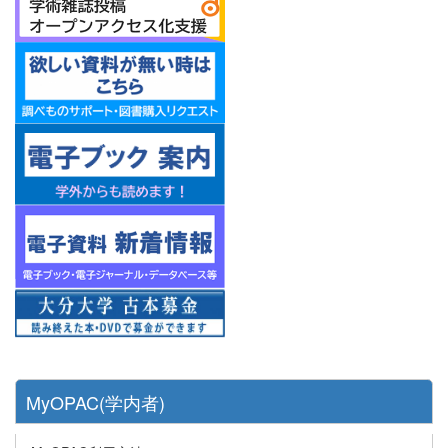
MyOPAC(学内者)