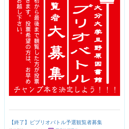
【終了】ビブリオバトル予選観覧者募集