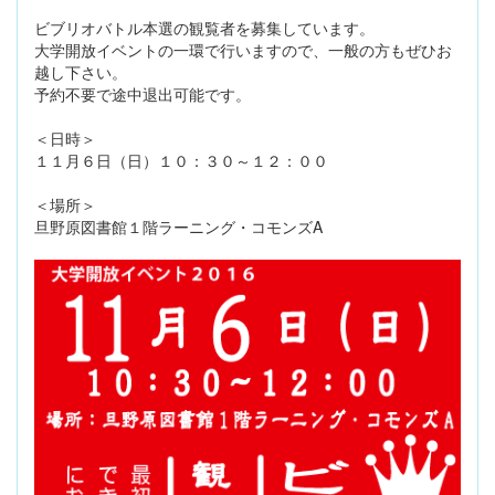
ビブリオバトル本選の観覧者を募集しています。
大学開放イベントの一環で行いますので、一般の方もぜひお
越し下さい。
予約不要で途中退出可能です。
＜日時＞
１１月６日（日）１０：３０～１２：００
＜場所＞
旦野原図書館１階ラーニング・コモンズA