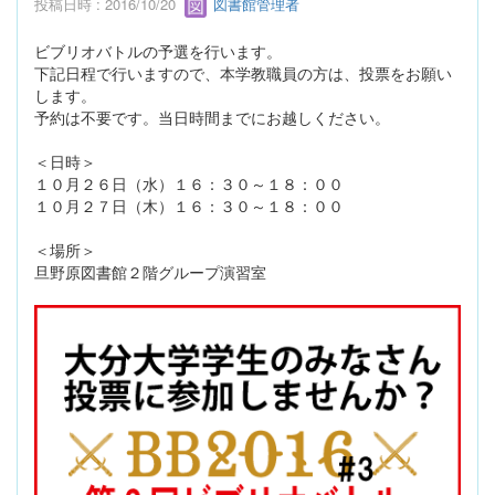
投稿日時 : 2016/10/20
図書館管理者
ビブリオバトルの予選を行います。
下記日程で行いますので、本学教職員の方は、投票をお願い
します。
予約は不要です。当日時間までにお越しください。
＜日時＞
１０月２６日（水）１６：３０～１８：００
１０月２７日（木）１６：３０～１８：００
＜場所＞
旦野原図書館２階グループ演習室