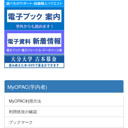
MyOPAC(学内者)
MyOPAC利用方法
利用状況の確認
ブックマーク