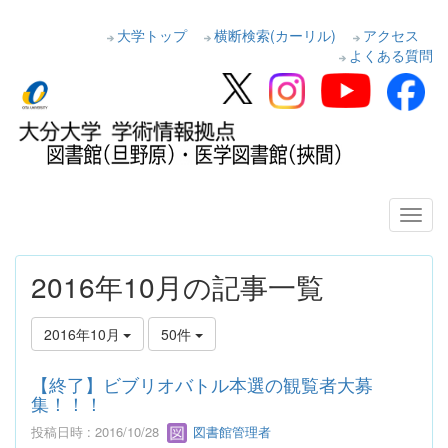
大学トップ
横断検索(カーリル)
アクセス
よくある質問
2016年10月の記事一覧
2016年10月
50件
【終了】ビブリオバトル本選の観覧者大募
集！！！
投稿日時 : 2016/10/28
図書館管理者