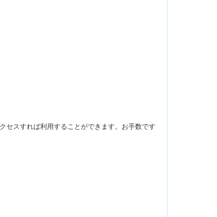
クセスすれば利用することができます。お手数です