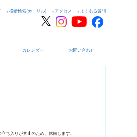
プ
横断検索(カーリル)
アクセス
よくある質問
カレンダー
お問い合わせ
の立ち入りが禁止のため、休館します。