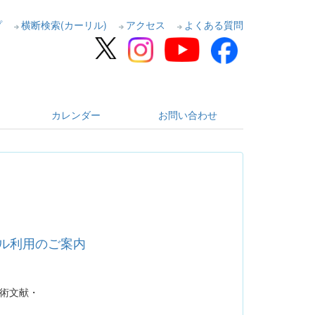
プ
横断検索(カーリル)
アクセス
よくある質問
カレンダー
お問い合わせ
トライアル利用のご案内
る学術文献・