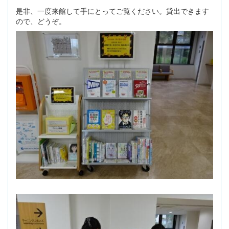
是非、一度来館して手にとってご覧ください。貸出できます
ので、どうぞ。