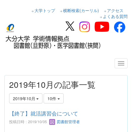
大学トップ
横断検索(カーリル)
アクセス
よくある質問
2019年10月の記事一覧
2019年10月
10件
【終了】就活講習会について
投稿日時 : 2019/10/05
図書館管理者