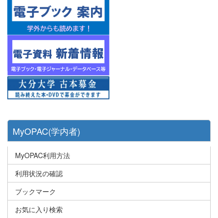
MyOPAC(学内者)
MyOPAC利用方法
利用状況の確認
ブックマーク
お気に入り検索