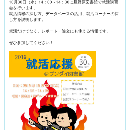
10月30日（水）14：00～14：30に旦野原図書館で就活講習
会を行います。
就活情報の探し方、データベースの活用、就活コーナーの探
し方を説明します。
就活だけでなく、レポート・論文にも使える情報です。
ぜひ参加してください！