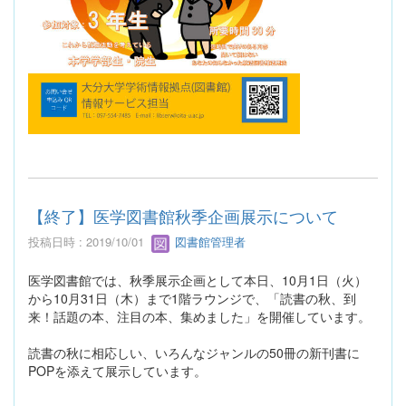
【終了】医学図書館秋季企画展示について
投稿日時 : 2019/10/01
図書館管理者
医学図書館では、秋季展示企画として本日、10月1日（火）
から10月31日（木）まで1階ラウンジで、「読書の秋、到
来！話題の本、注目の本、集めました」を開催しています。
読書の秋に相応しい、いろんなジャンルの50冊の新刊書に
POPを添えて展示しています。