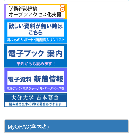
MyOPAC(学内者)