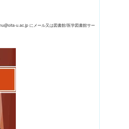
ta-u.ac.jp にメール又は図書館/医学図書館サー