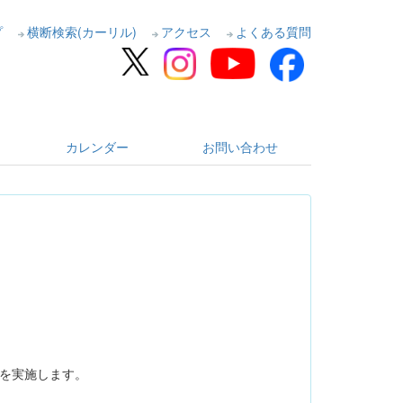
プ
横断検索(カーリル)
アクセス
よくある質問
カレンダー
お問い合わせ
7を実施します。