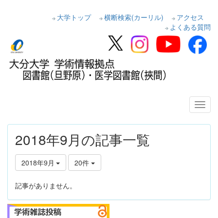
大学トップ
横断検索(カーリル)
アクセス
よくある質問
2018年9月の記事一覧
2018年9月
20件
記事がありません。