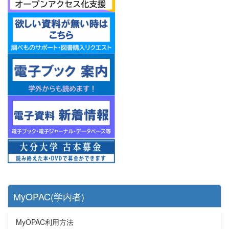
MyOPAC(学内者)
MyOPAC利用方法