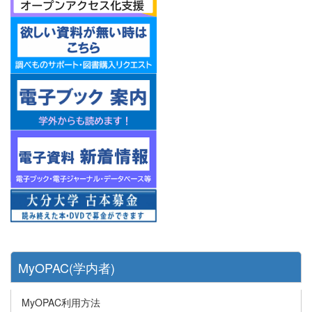
MyOPAC(学内者)
MyOPAC利用方法