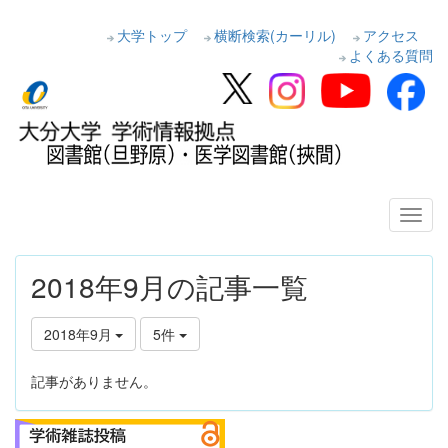
大学トップ
横断検索(カーリル)
アクセス
よくある質問
2018年9月の記事一覧
2018年9月
5件
記事がありません。