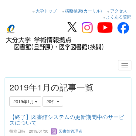
大学トップ
横断検索(カーリル)
アクセス
よくある質問
2019年1月の記事一覧
2019年1月
20件
【終了】図書館システムの更新期間中のサービ
スについて
投稿日時 : 2019/01/30
図書館管理者