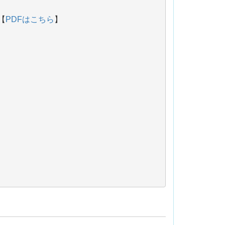
【
PDFはこちら
】