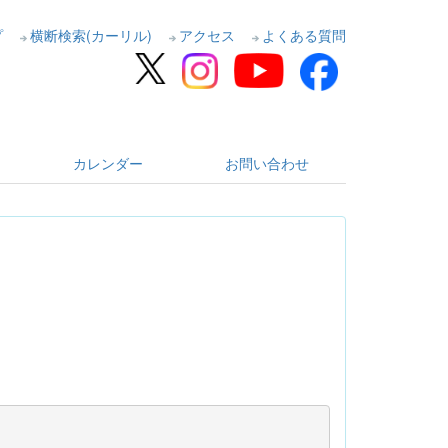
プ
横断検索(カーリル)
アクセス
よくある質問
カレンダー
お問い合わせ