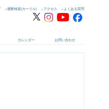
プ
横断検索(カーリル)
アクセス
よくある質問
カレンダー
お問い合わせ