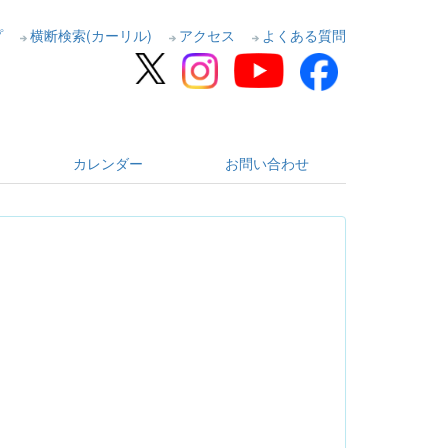
プ
横断検索(カーリル)
アクセス
よくある質問
カレンダー
お問い合わせ