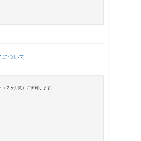
ビスについて