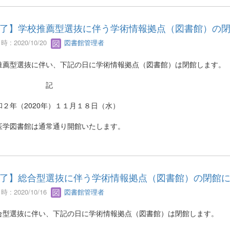
了】学校推薦型選抜に伴う学術情報拠点（図書館）の
 : 2020/10/20
図書館管理者
推薦型選抜に伴い、下記の日に学術情報拠点（図書館）は閉館します。
記
２年（2020年）１１月１８日（水）
医学図書館は通常通り開館いたします。
了】総合型選抜に伴う学術情報拠点（図書館）の閉館
 : 2020/10/16
図書館管理者
型選抜に伴い、下記の日に学術情報拠点（図書館）は閉館します。