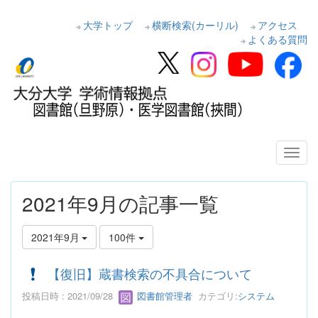
大学トップ
横断検索(カーリル)
アクセス
よくある質問
2021年9月の記事一覧
2021年9月
100件
【復旧】蔵書検索の不具合について
投稿日時 : 2021/09/28
図書館管理者
カテゴリ:
システム