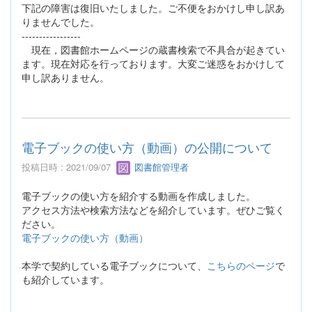
下記の障害は復旧いたしました。ご不便をおかけし申し訳あ
りませんでした。
-----------------
現在，図書館ホームページの蔵書検索で不具合が起きてい
ます。現在対応を行っております。大変ご迷惑をおかけして
申し訳ありません。
電子ブックの使い方（動画）の公開について
投稿日時 : 2021/09/07
図書館管理者
電子ブックの使い方を紹介する動画を作成しました。
アクセス方法や検索方法などを紹介しています。ぜひご覧く
ださい。
電子ブックの使い方（動画）
本学で契約している電子ブックについて、
こちらのページ
で
も紹介しています。