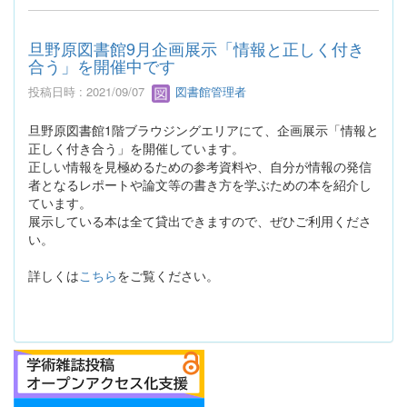
旦野原図書館9月企画展示「情報と正しく付き
合う」を開催中です
投稿日時 : 2021/09/07
図書館管理者
旦野原図書館1階ブラウジングエリアにて、企画展示「情報と
正しく付き合う」を開催しています。
正しい情報を見極めるための参考資料や、自分が情報の発信
者となるレポートや論文等の書き方を学ぶための本を紹介し
ています。
展示している本は全て貸出できますので、ぜひご利用くださ
い。
詳しくは
こちら
をご覧ください。