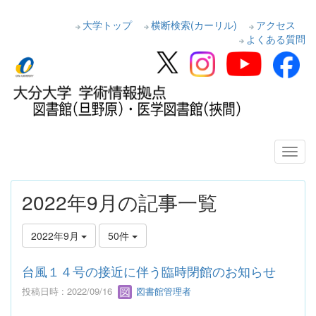
大学トップ
横断検索(カーリル)
アクセス
よくある質問
2022年9月の記事一覧
2022年9月
50件
台風１４号の接近に伴う臨時閉館のお知らせ
投稿日時 : 2022/09/16
図書館管理者