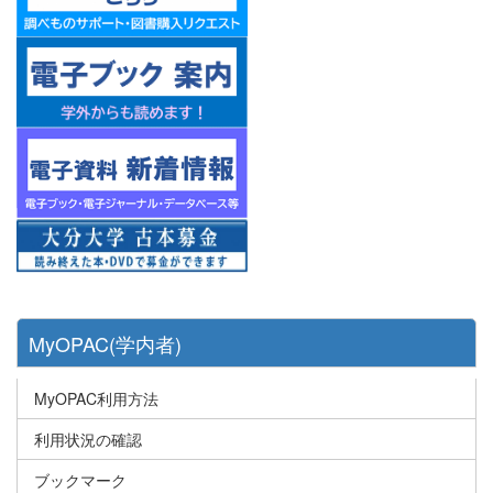
MyOPAC(学内者)
MyOPAC利用方法
利用状況の確認
ブックマーク