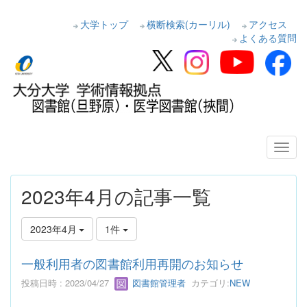
大学トップ
横断検索(カーリル)
アクセス
よくある質問
2023年4月の記事一覧
2023年4月
1件
一般利用者の図書館利用再開のお知らせ
投稿日時 : 2023/04/27
図書館管理者
カテゴリ:
NEW