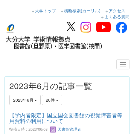
大学トップ
横断検索(カーリル)
アクセス
よくある質問
2023年6月の記事一覧
2023年6月
20件
【学内者限定】国立国会図書館の視覚障害者等
用資料の利用について
投稿日時 : 2023/06/08
図書館管理者