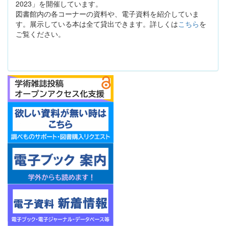
2023」を開催しています。
図書館内の各コーナーの資料や、電子資料を紹介していま
す。展示している本は全て貸出できます。詳しくは
こちら
を
ご覧ください。