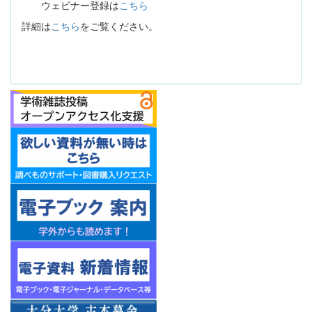
ウェビナー登録は
こちら
詳細は
こちら
をご覧ください。