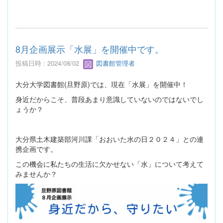
8月企画展示「水展」を開催中です。
投稿日時 : 2024/08/02
図書館管理者
大分大学図書館(旦野原)では、現在「水展」を開催中！
身近だからこそ、普段あまり意識していないのではないでし
ょうか？
大分県土木建築部河川課「おおいた水の日２０２４」との連
携企画です。
この機会に私たちの生活に欠かせない「水」について考えて
みませんか？