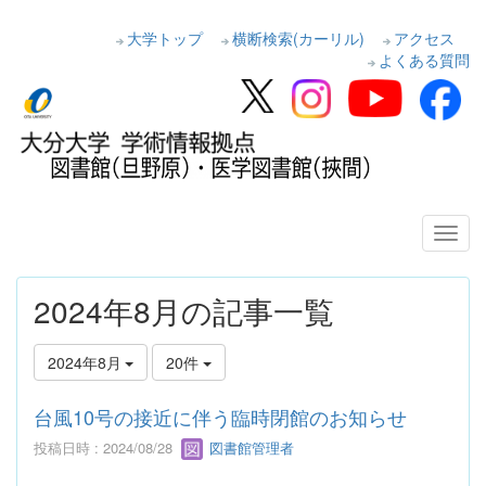
大学トップ
横断検索(カーリル)
アクセス
よくある質問
2024年8月の記事一覧
2024年8月
20件
台風10号の接近に伴う臨時閉館のお知らせ
投稿日時 : 2024/08/28
図書館管理者