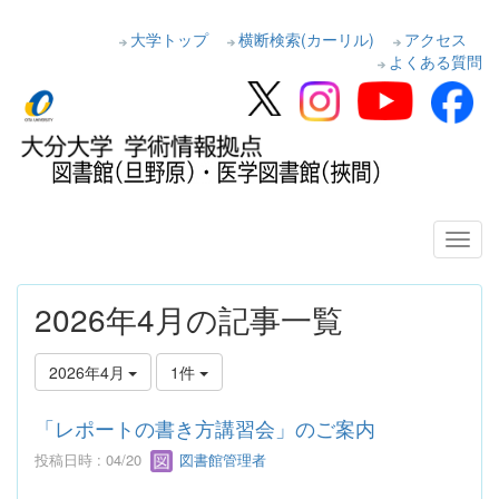
大学トップ
横断検索(カーリル)
アクセス
よくある質問
2026年4月の記事一覧
2026年4月
1件
「レポートの書き方講習会」のご案内
投稿日時 : 04/20
図書館管理者