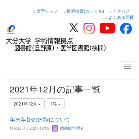
大学トップ
横断検索(カーリル)
アクセス
よくある質問
2021年12月の記事一覧
2021年12月
1件
年末年始の休館について
投稿日時 : 2021/12/09
図書館管理者