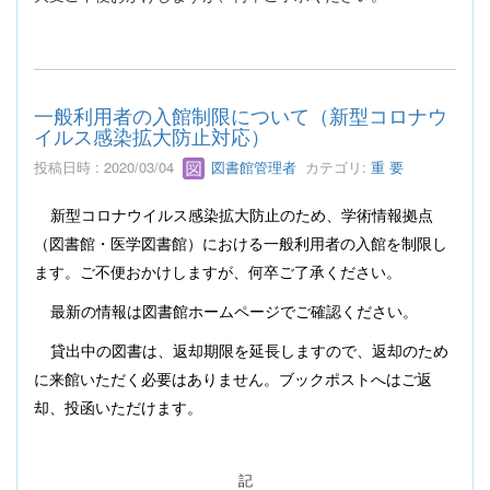
一般利用者の入館制限について（新型コロナウ
イルス感染拡大防止対応）
投稿日時 : 2020/03/04
図書館管理者
カテゴリ:
重 要
新型コロナウイルス感染拡大防止のため、学術情報拠点
（図書館・医学図書館）における一般利用者の入館を制限し
ます。ご不便おかけしますが、何卒ご了承ください。
最新の情報は図書館ホームページでご確認ください。
貸出中の図書は、返却期限を延長しますので、返却のため
に来館いただく必要はありません。ブックポストへはご返
却、投函いただけます。
記