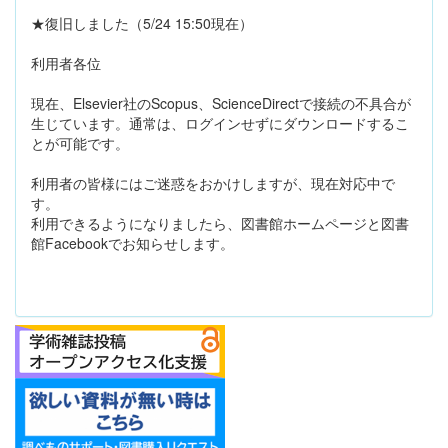
★復旧しました（5/24 15:50現在）
利用者各位
現在、Elsevier社のScopus、ScienceDirectで接続の不具合が
生じています。通常は、ログインせずにダウンロードするこ
とが可能です。
利用者の皆様にはご迷惑をおかけしますが、現在対応中で
す。
利用できるようになりましたら、図書館ホームページと図書
館Facebookでお知らせします。