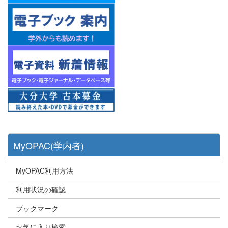
MyOPAC(学内者)
MyOPAC利用方法
利用状況の確認
ブックマーク
お気に入り検索