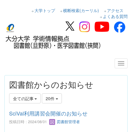
大学トップ
横断検索(カーリル)
アクセス
よくある質問
図書館からのお知らせ
全ての記事
20件
SciVal利用講習会開催のお知らせ
投稿日時 : 2024/08/01
図書館管理者