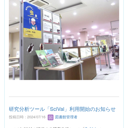
研究分析ツール「SciVal」利用開始のお知らせ
投稿日時 : 2024/07/16
図書館管理者