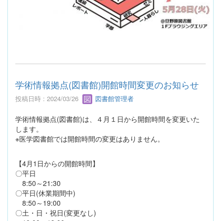
学術情報拠点(図書館)開館時間変更のお知らせ
投稿日時 : 2024/03/26
図書館管理者
学術情報拠点(図書館)は、４月１日から開館時間を変更いた
します。
※医学図書館では開館時間の変更はありません。
【4月1日からの開館時間】
〇平日
8:50～21:30
〇平日(休業期間中)
8:50～19:00
〇土・日・祝日(変更なし)