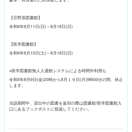
【旦野原図書館】
令和6年8月11日(日)～8月18日(日)
【医学図書館】
令和6年8月10日(土)～8月18日(日)
※医学図書館無人入退館システムによる時間外利用も
令和6年8月9日(金)20時から8月１９日(月)9時00分の間、休止
します。
当該期間中、貸出中の図書を返却の際は図書館/医学図書館入
口にあるブックポストに投函してください。