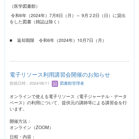
（医学図書館）
令和6年（2024年）7月8日（月）～ 9月２2日（日）に貸出
をした図書（雑誌は除く）
■ 返却期限 令和6年（2024年）10月7日（月）
電子リソース利用講習会開催のお知らせ
投稿日時 : 2024/06/11
図書館管理者
オンラインで使える電子リソース（電子ジャーナル・データ
ベース）の利用について、提供元の講師等による講習会を行
います。
開催方法：
オンライン（ZOOM）
日程・内容：