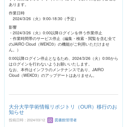
あります。
作業日時
2024/3/26（火）9:00-18:30（予定）
影響
・2024/3/26（火）0:00以降ログインを伴う作業停止
・作業時間帯のサービス停止（編集・検索・閲覧を含む全て
のJAIRO Cloud（WEKO3）の機能がご利用いただけませ
ん。）
0:00以降ログイン停止となるため、2024/3/26（火）0:00から
はログインを行わないようお願いいたします。
なお、本件はインフラのメンテナンスであり、JAIRO
Cloud（WEKO3）のアップデートはありません。
大分大学学術情報リポジトリ（OUR）移行のお
知らせ
投稿日時 : 2024/03/12
図書館管理者