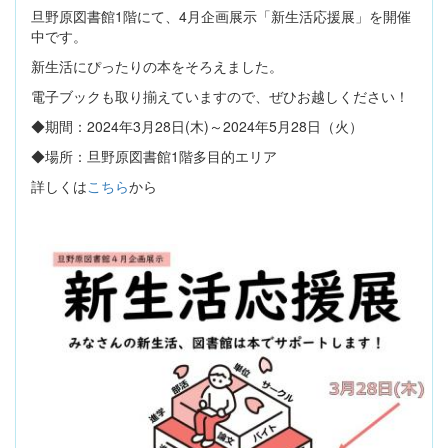
旦野原図書館1階にて、4月企画展示「新生活応援展」を開催
中です。
新生活にぴったりの本をそろえました。
電子ブックも取り揃えていますので、ぜひお越しください！
◆期間：2024年3月28日(木)～2024年5月28日（火）
◆場所：旦野原図書館1階多目的エリア
詳しくは
こちら
から