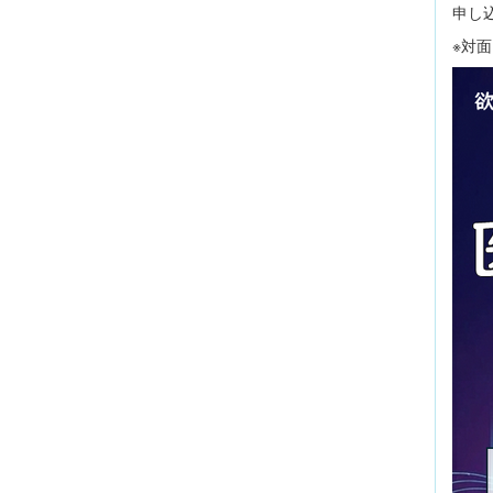
申し
※対面