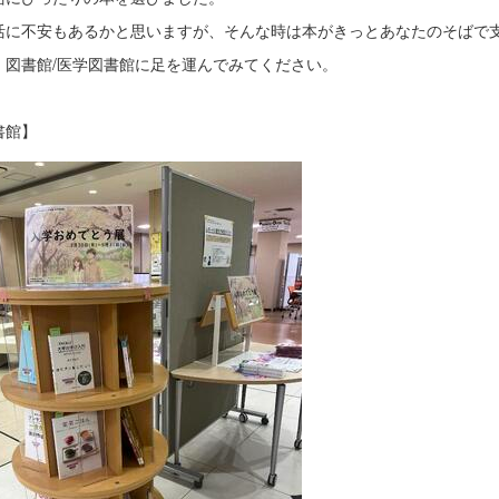
活に不安もあるかと思いますが、そんな時は本がきっとあなたのそばで
、図書館/医学図書館に足を運んでみてください。
書館】