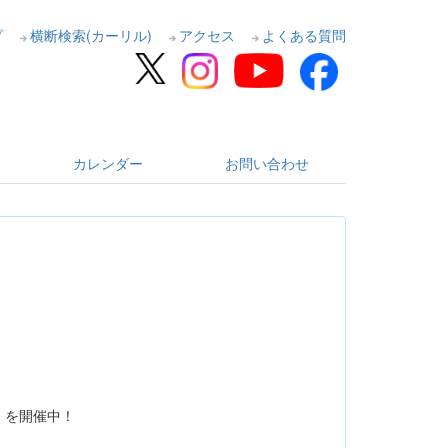
プ
横断検索(カーリル)
アクセス
よくある質問
カレンダー
お問い合わせ
」を開催中！