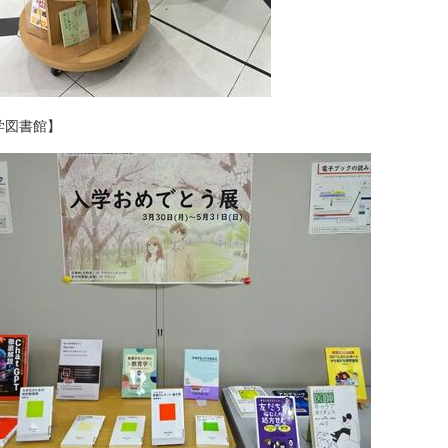
学図書館】