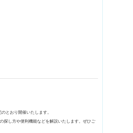
記のとおり開催いたします。
論文の探し方や便利機能などを解説いたします。ぜひご