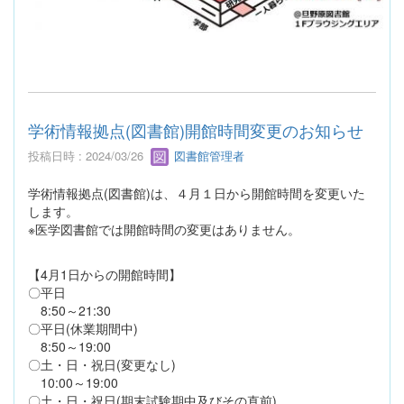
学術情報拠点(図書館)開館時間変更のお知らせ
投稿日時 : 2024/03/26
図書館管理者
学術情報拠点(図書館)は、４月１日から開館時間を変更いた
します。
※医学図書館では開館時間の変更はありません。
【4月1日からの開館時間】
〇平日
8:50～21:30
〇平日(休業期間中)
8:50～19:00
〇土・日・祝日(変更なし)
10:00～19:00
〇土・日・祝日(期末試験期中及びその直前)