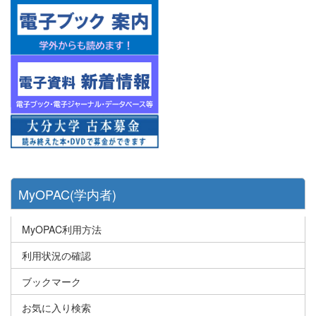
MyOPAC(学内者)
MyOPAC利用方法
利用状況の確認
ブックマーク
お気に入り検索