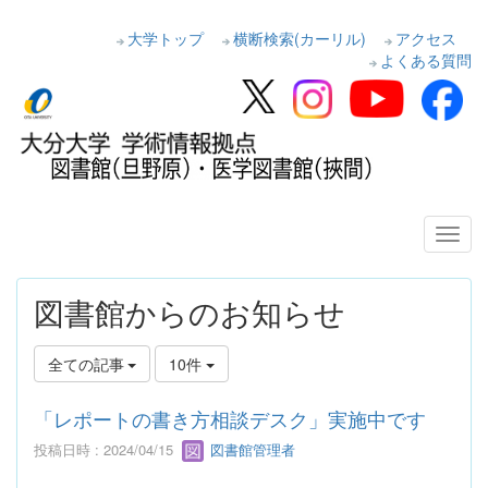
大学トップ
横断検索(カーリル)
アクセス
よくある質問
図書館からのお知らせ
全ての記事
10件
「レポートの書き方相談デスク」実施中です
投稿日時 : 2024/04/15
図書館管理者