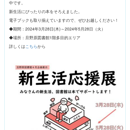
中です。
新生活にぴったりの本をそろえました。
電子ブックも取り揃えていますので、ぜひお越しください！
◆期間：2024年3月28日(木)～2024年5月28日（火）
◆場所：旦野原図書館1階多目的エリア
詳しくは
こちら
から