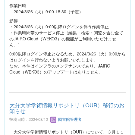
作業日時
2024/3/26（火）9:00-18:30（予定）
影響
・2024/3/26（火）0:00以降ログインを伴う作業停止
・作業時間帯のサービス停止（編集・検索・閲覧を含む全て
のJAIRO Cloud（WEKO3）の機能がご利用いただけませ
ん。）
0:00以降ログイン停止となるため、2024/3/26（火）0:00から
はログインを行わないようお願いいたします。
なお、本件はインフラのメンテナンスであり、JAIRO
Cloud（WEKO3）のアップデートはありません。
大分大学学術情報リポジトリ（OUR）移行のお
知らせ
投稿日時 : 2024/03/12
図書館管理者
大分大学学術情報リポジトリ（OUR）について、３月１１