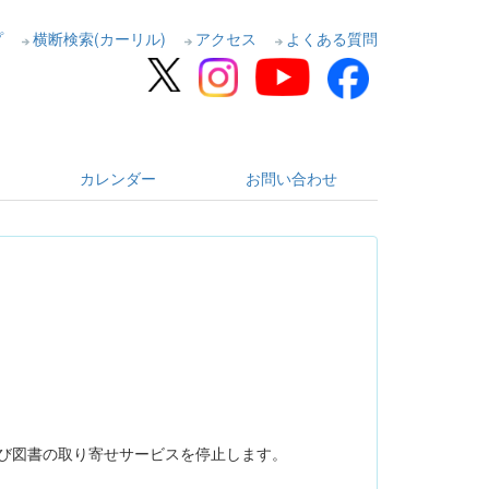
プ
横断検索(カーリル)
アクセス
よくある質問
カレンダー
お問い合わせ
写及び図書の取り寄せサービスを停止します。