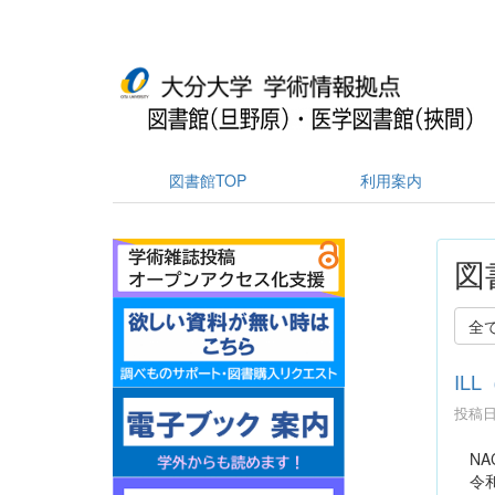
図書館TOP
利用案内
図
全
IL
投稿日時
NA
令和