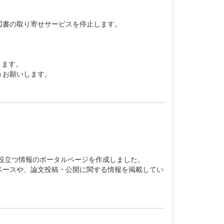
書の取り寄せサービスを停止します。
ります。
うお願いします。
役立つ情報のポータルページを作成しました。
ースや、論文投稿・公開に関する情報を掲載してい