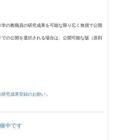
学の教職員の研究成果を可能な限り広く無償で公開
リ
での公開を選択される場合は、公開可能な版（原則
の研究成果登録のお願い
」
開催中です